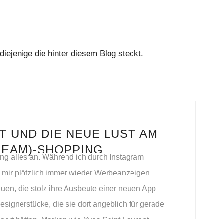
ejenige die hinter diesem Blog steckt.
 UND DIE NEUE LUST AM
REAM)-SHOPPING
ng alles an. Während ich durch Instagram
n mir plötzlich immer wieder Werbeanzeigen
auen, die stolz ihre Ausbeute einer neuen App
esignerstücke, die sie dort angeblich für gerade