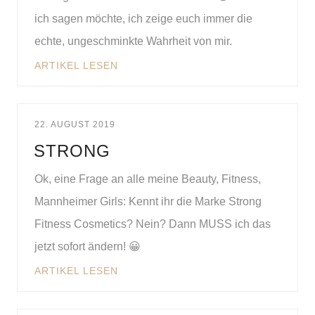
ich sagen möchte, ich zeige euch immer die
echte, ungeschminkte Wahrheit von mir.
ARTIKEL LESEN
22. AUGUST 2019
STRONG
Ok, eine Frage an alle meine Beauty, Fitness,
Mannheimer Girls: Kennt ihr die Marke Strong
Fitness Cosmetics? Nein? Dann MUSS ich das
jetzt sofort ändern! 😀
ARTIKEL LESEN