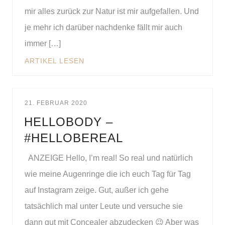
mir alles zurück zur Natur ist mir aufgefallen. Und
je mehr ich darüber nachdenke fällt mir auch
immer […]
ARTIKEL LESEN
21. FEBRUAR 2020
HELLOBODY –
#HELLOBEREAL
ANZEIGE Hello, I’m real! So real und natürlich
wie meine Augenringe die ich euch Tag für Tag
auf Instagram zeige. Gut, außer ich gehe
tatsächlich mal unter Leute und versuche sie
dann gut mit Concealer abzudecken 😉 Aber was