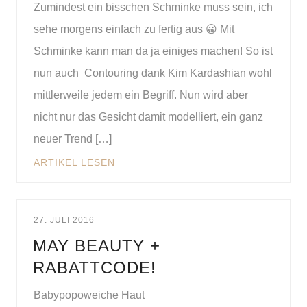
Zumindest ein bisschen Schminke muss sein, ich
sehe morgens einfach zu fertig aus 😀 Mit
Schminke kann man da ja einiges machen! So ist
nun auch Contouring dank Kim Kardashian wohl
mittlerweile jedem ein Begriff. Nun wird aber
nicht nur das Gesicht damit modelliert, ein ganz
neuer Trend […]
ARTIKEL LESEN
27. JULI 2016
MAY BEAUTY +
RABATTCODE!
Babypopoweiche Haut