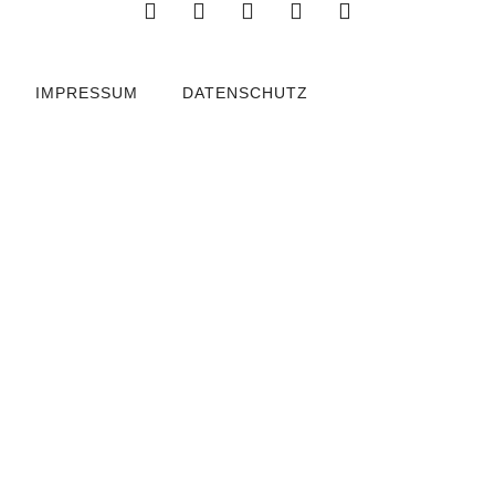
IMPRESSUM
DATENSCHUTZ