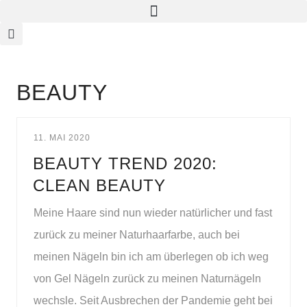
BEAUTY
11. MAI 2020
BEAUTY TREND 2020:
CLEAN BEAUTY
Meine Haare sind nun wieder natürlicher und fast
zurück zu meiner Naturhaarfarbe, auch bei
meinen Nägeln bin ich am überlegen ob ich weg
von Gel Nägeln zurück zu meinen Naturnägeln
wechsle. Seit Ausbrechen der Pandemie geht bei