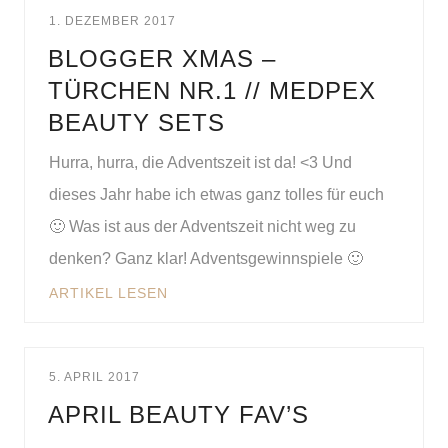
1. DEZEMBER 2017
BLOGGER XMAS –
TÜRCHEN NR.1 // MEDPEX
BEAUTY SETS
Hurra, hurra, die Adventszeit ist da! <3 Und
dieses Jahr habe ich etwas ganz tolles für euch
🙂 Was ist aus der Adventszeit nicht weg zu
denken? Ganz klar! Adventsgewinnspiele 🙂
ARTIKEL LESEN
5. APRIL 2017
APRIL BEAUTY FAV’S