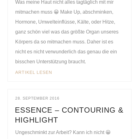
Was meine Haut nicht alles tagtäglich mit mir
mitmachen muss 😀 Make Up, abschminken,
Hormone, Umwelteinflüsse, Kälte, oder Hitze,
ganz schön viel was das größte Organ unseres
Körpers da so mitmachen muss. Daher ist es
nicht es nicht verwunderlich das genau die ein
bisschen Unterstützung braucht.
ARTIKEL LESEN
28. SEPTEMBER 2016
ESSENCE – CONTOURING &
HIGHLIGHT
Ungeschminkt zur Arbeit? Kann ich nicht 😀