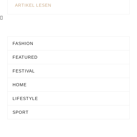
ARTIKEL LESEN
FASHION
FEATURED
FESTIVAL
HOME
LIFESTYLE
SPORT