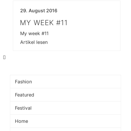
29. August 2016
MY WEEK #11
My week #11
Artikel lesen
Fashion
Featured
Festival
Home