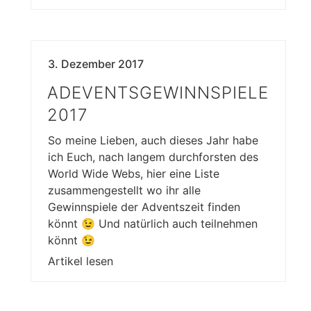
3. Dezember 2017
ADEVENTSGEWINNSPIELE
2017
So meine Lieben, auch dieses Jahr habe
ich Euch, nach langem durchforsten des
World Wide Webs, hier eine Liste
zusammengestellt wo ihr alle
Gewinnspiele der Adventszeit finden
könnt 😉 Und natürlich auch teilnehmen
könnt 😉
Artikel lesen