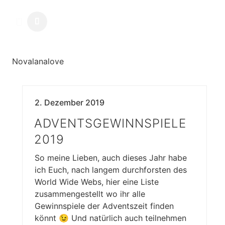
Novalanalove
2. Dezember 2019
ADVENTSGEWINNSPIELE
2019
So meine Lieben, auch dieses Jahr habe
ich Euch, nach langem durchforsten des
World Wide Webs, hier eine Liste
zusammengestellt wo ihr alle
Gewinnspiele der Adventszeit finden
könnt 😉 Und natürlich auch teilnehmen