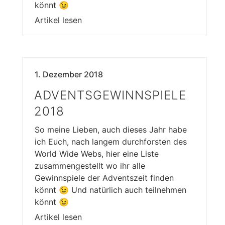
könnt 😉
Artikel lesen
1. Dezember 2018
ADVENTSGEWINNSPIELE
2018
So meine Lieben, auch dieses Jahr habe
ich Euch, nach langem durchforsten des
World Wide Webs, hier eine Liste
zusammengestellt wo ihr alle
Gewinnspiele der Adventszeit finden
könnt 😉 Und natürlich auch teilnehmen
könnt 😉
Artikel lesen