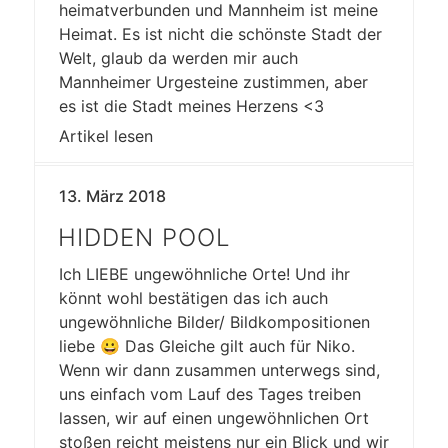
heimatverbunden und Mannheim ist meine
Heimat. Es ist nicht die schönste Stadt der
Welt, glaub da werden mir auch
Mannheimer Urgesteine zustimmen, aber
es ist die Stadt meines Herzens <3
Artikel lesen
13. März 2018
HIDDEN POOL
Ich LIEBE ungewöhnliche Orte! Und ihr
könnt wohl bestätigen das ich auch
ungewöhnliche Bilder/ Bildkompositionen
liebe 😀 Das Gleiche gilt auch für Niko.
Wenn wir dann zusammen unterwegs sind,
uns einfach vom Lauf des Tages treiben
lassen, wir auf einen ungewöhnlichen Ort
stoßen reicht meistens nur ein Blick und wir