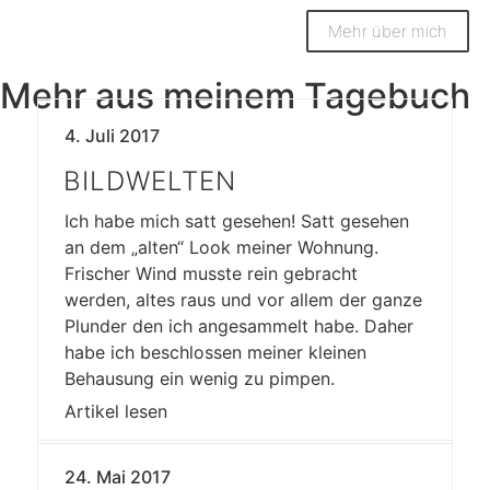
Mehr über mich
Mehr aus meinem Tagebuch
4. Juli 2017
BILDWELTEN
Ich habe mich satt gesehen! Satt gesehen
an dem „alten“ Look meiner Wohnung.
Frischer Wind musste rein gebracht
werden, altes raus und vor allem der ganze
Plunder den ich angesammelt habe. Daher
habe ich beschlossen meiner kleinen
Behausung ein wenig zu pimpen.
Artikel lesen
24. Mai 2017