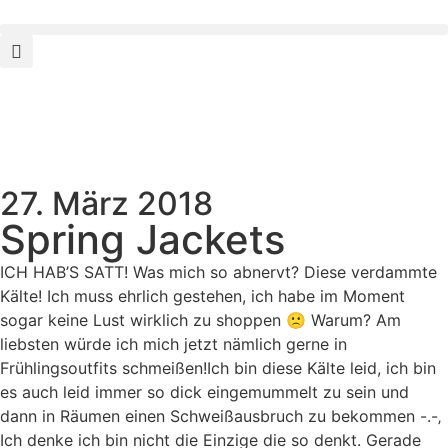
27. März 2018
Spring Jackets
ICH HAB’S SATT! Was mich so abnervt? Diese verdammte
Kälte! Ich muss ehrlich gestehen, ich habe im Moment
sogar keine Lust wirklich zu shoppen 🙁 Warum? Am
liebsten würde ich mich jetzt nämlich gerne in
Frühlingsoutfits schmeißen!
Ich bin diese Kälte leid, ich bin
es auch leid immer so dick eingemummelt zu sein und
dann in Räumen einen Schweißausbruch zu bekommen -.-‚
Ich denke ich bin nicht die Einzige die so denkt. Gerade