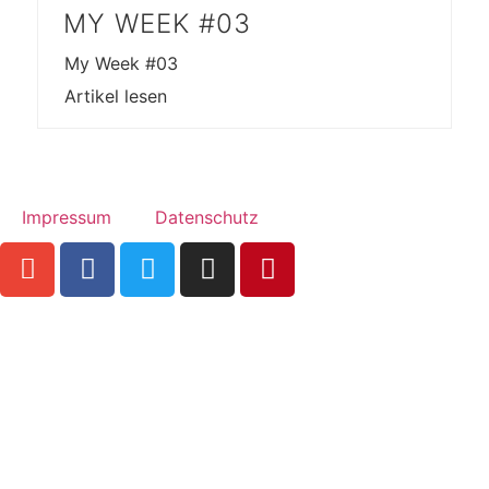
MY WEEK #03
My Week #03
Artikel lesen
Impressum
Datenschutz