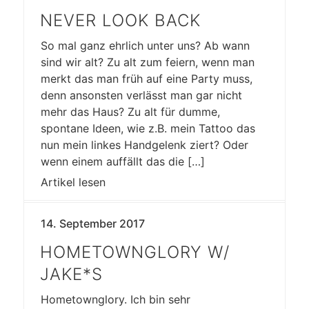
NEVER LOOK BACK
So mal ganz ehrlich unter uns? Ab wann
sind wir alt? Zu alt zum feiern, wenn man
merkt das man früh auf eine Party muss,
denn ansonsten verlässt man gar nicht
mehr das Haus? Zu alt für dumme,
spontane Ideen, wie z.B. mein Tattoo das
nun mein linkes Handgelenk ziert? Oder
wenn einem auffällt das die […]
Artikel lesen
14. September 2017
HOMETOWNGLORY W/
JAKE*S
Hometownglory. Ich bin sehr