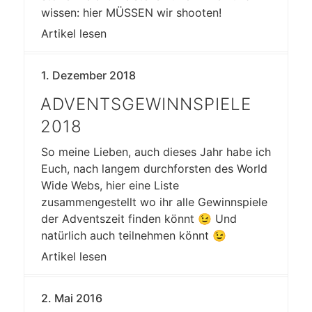
wissen: hier MÜSSEN wir shooten!
Artikel lesen
1. Dezember 2018
ADVENTSGEWINNSPIELE
2018
So meine Lieben, auch dieses Jahr habe ich
Euch, nach langem durchforsten des World
Wide Webs, hier eine Liste
zusammengestellt wo ihr alle Gewinnspiele
der Adventszeit finden könnt 😉 Und
natürlich auch teilnehmen könnt 😉
Artikel lesen
2. Mai 2016