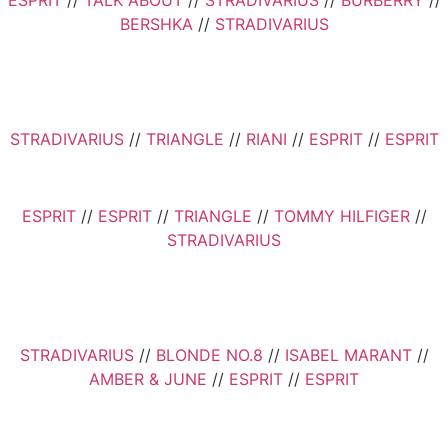
BERSHKA
//
STRADIVARIUS
STRADIVARIUS
//
TRIANGLE
//
RIANI
//
ESPRIT
//
ESPRIT
ESPRIT
//
ESPRIT
//
TRIANGLE
//
TOMMY HILFIGER
//
STRADIVARIUS
STRADIVARIUS
//
BLONDE NO.8
//
ISABEL MARANT
//
AMBER & JUNE
//
ESPRIT
//
ESPRIT