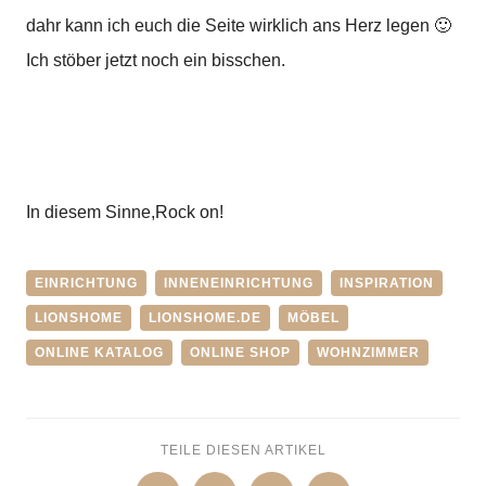
dahr kann ich euch die Seite wirklich ans Herz legen 🙂
Ich stöber jetzt noch ein bisschen.
In diesem Sinne,
Rock on!
EINRICHTUNG
INNENEINRICHTUNG
INSPIRATION
LIONSHOME
LIONSHOME.DE
MÖBEL
ONLINE KATALOG
ONLINE SHOP
WOHNZIMMER
TEILE DIESEN ARTIKEL