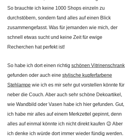
So brauchte ich keine 1000 Shops einzeln zu
durchstöbern, sondern fand alles auf einen Blick
zusammengefasst. Was für jemanden wie mich, der
schnell etwas sucht und keine Zeit für ewige
Recherchen hat perfekt ist!
So habe ich dort einen richtig
schönen Vitrinenschrank
gefunden oder auch eine
stylische kupferfarbene
Stehlampe
wie ich es mir sehr gut vorstellen könnte für
neber die Couch. Aber auch sehr schöne Dekoartikel,
wie Wandbild oder Vasen habe ich hier gefunden. Gut,
ich habe mir alles auf einem Merkzettel gepinnt, denn
alles auf einmal könnte ich nicht direkt kaufen 😉 Aber
ich denke ich würde dort immer wieder fündig werden.