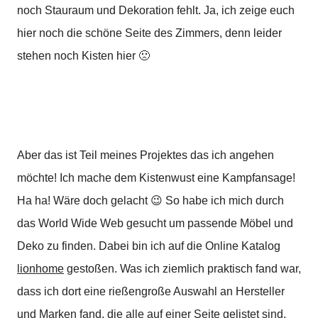
noch Stauraum und Dekoration fehlt. Ja, ich zeige euch
hier noch die schöne Seite des Zimmers, denn leider
stehen noch Kisten hier 🙁
Aber das ist Teil meines Projektes das ich angehen
möchte! Ich mache dem Kistenwust eine Kampfansage!
Ha ha! Wäre doch gelacht 😉 So habe ich mich durch
das World Wide Web gesucht um passende Möbel und
Deko zu finden.
Dabei bin ich auf die Online Katalog
lionhome
gestoßen. Was ich ziemlich praktisch fand war,
dass ich dort eine rießengroße Auswahl an Hersteller
und Marken fand, die alle auf einer Seite gelistet sind.