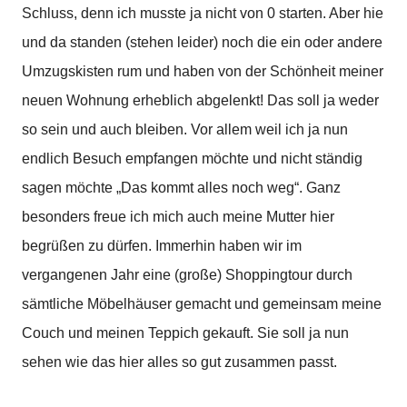
Schluss, denn ich musste ja nicht von 0 starten. Aber hie
und da standen (stehen leider) noch die ein oder andere
Umzugskisten rum und haben von der Schönheit meiner
neuen Wohnung erheblich abgelenkt! Das soll ja weder
so sein und auch bleiben. Vor allem weil ich ja nun
endlich Besuch empfangen möchte und nicht ständig
sagen möchte „Das kommt alles noch weg“.
Ganz
besonders freue ich mich auch meine Mutter hier
begrüßen zu dürfen. Immerhin haben wir im
vergangenen Jahr eine (große) Shoppingtour durch
sämtliche Möbelhäuser gemacht und gemeinsam meine
Couch und meinen Teppich gekauft. Sie soll ja nun
sehen wie das hier alles so gut zusammen passt.