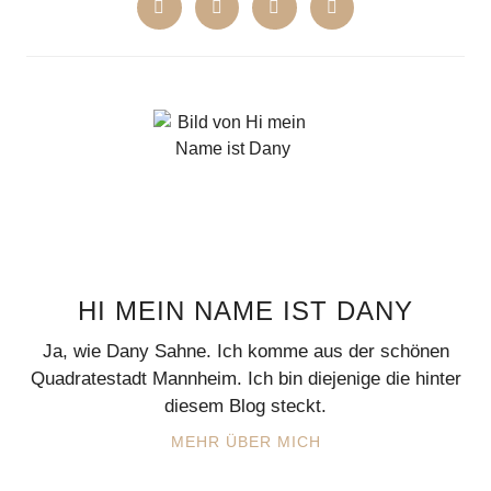
HI MEIN NAME IST DANY
Ja, wie Dany Sahne. Ich komme aus der schönen
Quadratestadt Mannheim. Ich bin diejenige die hinter
diesem Blog steckt.
MEHR ÜBER MICH