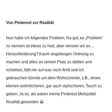
Von Pinterest zur Realität
Nun habe ich folgendes Problem. Na gut, es „Problem“
zu nennen ist etwas zu hart, aber nennen wir es…
Herausforderung? Kaum angefangen Ordnung zu
machen und alles an seinen Platz zu stellen und
schieben, fällt mir auf was noch fehlt und ich
gebrauchen könnte um dem Wohnzimmer, z.B., einen
kleinen wohnlicheren, gar auch stylischeren, Touch zu
geben. Ja so, als wären meine Pinterest Merkzettel
Realität geworden 😀