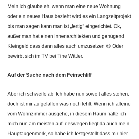
Mein ich glaube eh, wenn man eine neue Wohnung
oder ein neues Haus bezieht wird es ein Langzeitprojekt
bis man sagen kann man ist „fertig“ eingerichtet. Ok,
außer man hat einen Innenarchitekten und genügend
Kleingeld dass dann alles auch umzusetzen 😉 Oder
bewirbt sich im TV bei Tine Wittler.
Auf der Suche nach dem Feinschliff
Aber ich schweife ab. Ich habe nun soweit alles stehen,
doch ist mir aufgefallen was noch fehlt. Wenn ich alleine
vom Wohnzimmer ausgehe, in diesem Raum halte ich
mich nun am meisten auf, deswegen liegt da auch mein
Hauptaugenmerk, so habe ich festgestellt dass mir hier