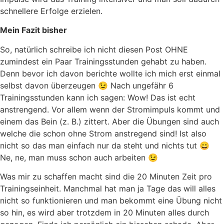
schnellere Erfolge erzielen.
Mein Fazit bisher
So, natürlich schreibe ich nicht diesen Post OHNE
zumindest ein Paar Trainingsstunden gehabt zu haben.
Denn bevor ich davon berichte wollte ich mich erst einmal
selbst davon überzeugen 😉 Nach ungefähr 6
Trainingsstunden kann ich sagen: Wow! Das ist echt
anstrengend. Vor allem wenn der Stromimpuls kommt und
einem das Bein (z. B.) zittert. Aber die Übungen sind auch
welche die schon ohne Strom anstregend sind! Ist also
nicht so das man einfach nur da steht und nichts tut 😀
Ne, ne, man muss schon auch arbeiten 😉
Was mir zu schaffen macht sind die 20 Minuten Zeit pro
Trainingseinheit. Manchmal hat man ja Tage das will alles
nicht so funktionieren und man bekommt eine Übung nicht
so hin, es wird aber trotzdem in 20 Minuten alles durch