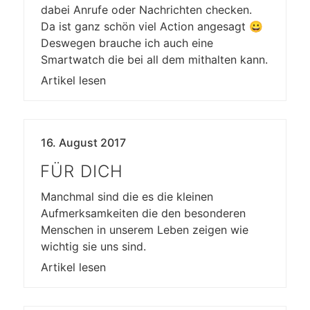
dabei Anrufe oder Nachrichten checken.
Da ist ganz schön viel Action angesagt 😀
Deswegen brauche ich auch eine
Smartwatch die bei all dem mithalten kann.
Artikel lesen
16. August 2017
FÜR DICH
Manchmal sind die es die kleinen
Aufmerksamkeiten die den besonderen
Menschen in unserem Leben zeigen wie
wichtig sie uns sind.
Artikel lesen