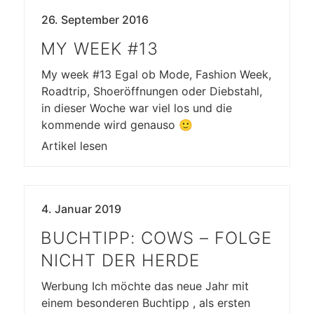
26. September 2016
MY WEEK #13
My week #13 Egal ob Mode, Fashion Week,
Roadtrip, Shoeröffnungen oder Diebstahl,
in dieser Woche war viel los und die
kommende wird genauso 🙂
Artikel lesen
4. Januar 2019
BUCHTIPP: COWS – FOLGE
NICHT DER HERDE
Werbung Ich möchte das neue Jahr mit
einem besonderen Buchtipp , als ersten