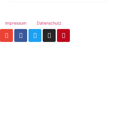
Impressum
Datenschutz