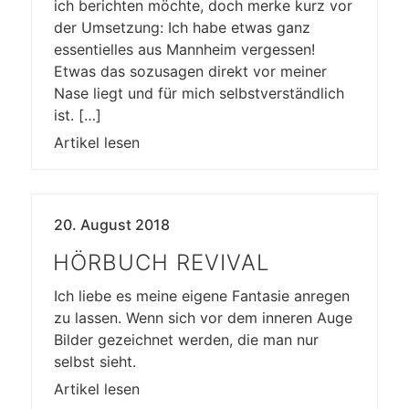
ich berichten möchte, doch merke kurz vor
der Umsetzung: Ich habe etwas ganz
essentielles aus Mannheim vergessen!
Etwas das sozusagen direkt vor meiner
Nase liegt und für mich selbstverständlich
ist. […]
Artikel lesen
20. August 2018
HÖRBUCH REVIVAL
Ich liebe es meine eigene Fantasie anregen
zu lassen. Wenn sich vor dem inneren Auge
Bilder gezeichnet werden, die man nur
selbst sieht.
Artikel lesen