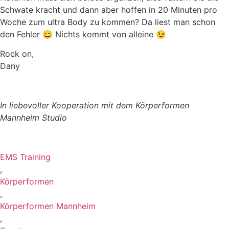
Schwate kracht und dann aber hoffen in 20 Minuten pro
Woche zum ultra Body zu kommen? Da liest man schon
den Fehler 😀 Nichts kommt von alleine 😉
Rock on,
Dany
In liebevoller Kooperation mit dem Körperformen
Mannheim Studio
EMS Training
,
Körperformen
,
Körperformen Mannheim
,