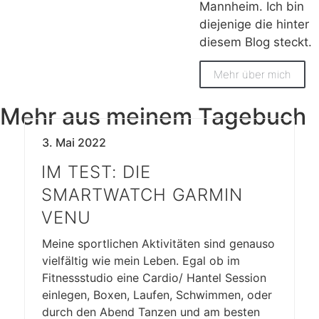
Mannheim. Ich bin
diejenige die hinter
diesem Blog steckt.
Mehr über mich
Mehr aus meinem Tagebuch
3. Mai 2022
IM TEST: DIE
SMARTWATCH GARMIN
VENU
Meine sportlichen Aktivitäten sind genauso
vielfältig wie mein Leben. Egal ob im
Fitnessstudio eine Cardio/ Hantel Session
einlegen, Boxen, Laufen, Schwimmen, oder
durch den Abend Tanzen und am besten