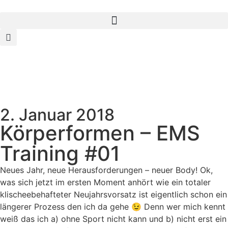
2. Januar 2018
Körperformen – EMS
Training #01
Neues Jahr, neue Herausforderungen – neuer Body! Ok,
was sich jetzt im ersten Moment anhört wie ein totaler
klischeebehafteter Neujahrsvorsatz ist eigentlich schon ein
längerer Prozess den ich da gehe 😉 Denn wer mich kennt
weiß das ich a) ohne Sport nicht kann und b) nicht erst ein