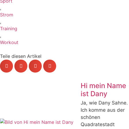
Sport
,
Strom
,
Training
,
Workout
Teile diesen Artikel
Hi mein Name
ist Dany
Ja, wie Dany Sahne.
Ich komme aus der
schönen
Quadratestadt