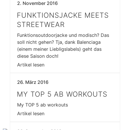
2. November 2016
FUNKTIONSJACKE MEETS
STREETWEAR
Funktionsoutdoorjacke und modisch? Das
soll nicht gehen? Tja, dank Balenciaga
(einem meiner Liebligslabels) geht das
diese Saison doch!
Artikel lesen
26. März 2016
MY TOP 5 AB WORKOUTS
My TOP 5 ab workouts
Artikel lesen