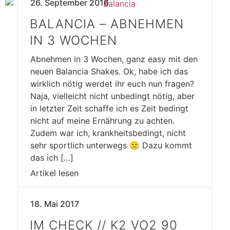
26. September 2016
BALANCIA – ABNEHMEN
IN 3 WOCHEN
Abnehmen in 3 Wochen, ganz easy mit den
neuen Balancia Shakes. Ok, habe ich das
wirklich nötig werdet ihr euch nun fragen?
Naja, vielleicht nicht unbedingt nötig, aber
in letzter Zeit schaffe ich es Zeit bedingt
nicht auf meine Ernährung zu achten.
Zudem war ich, krankheitsbedingt, nicht
sehr sportlich unterwegs 🙁 Dazu kommt
das ich […]
Artikel lesen
18. Mai 2017
IM CHECK // K2 VO2 90