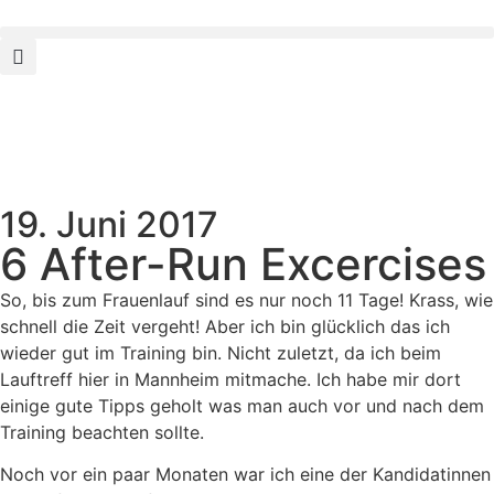
19. Juni 2017
6 After-Run Excercises
So, bis zum Frauenlauf sind es nur noch 11 Tage! Krass, wie
schnell die Zeit vergeht! Aber ich bin glücklich das ich
wieder gut im Training bin. Nicht zuletzt, da ich beim
Lauftreff hier in Mannheim mitmache. Ich habe mir dort
einige gute Tipps geholt was man auch vor und nach dem
Training beachten sollte.
Noch vor ein paar Monaten war ich eine der Kandidatinnen