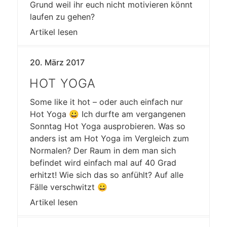
Grund weil ihr euch nicht motivieren könnt
laufen zu gehen?
Artikel lesen
20. März 2017
HOT YOGA
Some like it hot – oder auch einfach nur
Hot Yoga 😀 Ich durfte am vergangenen
Sonntag Hot Yoga ausprobieren. Was so
anders ist am Hot Yoga im Vergleich zum
Normalen? Der Raum in dem man sich
befindet wird einfach mal auf 40 Grad
erhitzt! Wie sich das so anfühlt? Auf alle
Fälle verschwitzt 😀
Artikel lesen