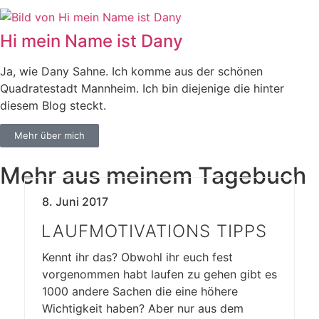
Hi mein Name ist Dany
Ja, wie Dany Sahne. Ich komme aus der schönen
Quadratestadt Mannheim. Ich bin diejenige die hinter
diesem Blog steckt.
Mehr über mich
Mehr aus meinem Tagebuch
8. Juni 2017
LAUFMOTIVATIONS TIPPS
Kennt ihr das? Obwohl ihr euch fest
vorgenommen habt laufen zu gehen gibt es
1000 andere Sachen die eine höhere
Wichtigkeit haben? Aber nur aus dem