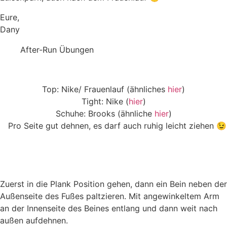
Eure,
Dany
After-Run Übungen
Top: Nike/ Frauenlauf (ähnliches
hier
)
Tight: Nike (
hier
)
Schuhe: Brooks (ähnliche
hier
)
Pro Seite gut dehnen, es darf auch ruhig leicht ziehen 😉
Zuerst in die Plank Position gehen, dann ein Bein neben der
Außenseite des Fußes paltzieren. Mit angewinkeltem Arm
an der Innenseite des Beines entlang und dann weit nach
außen aufdehnen.