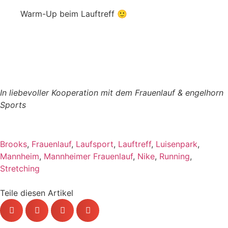
Warm-Up beim Lauftreff 🙂
In liebevoller Kooperation mit dem Frauenlauf & engelhorn
Sports
Brooks
,
Frauenlauf
,
Laufsport
,
Lauftreff
,
Luisenpark
,
Mannheim
,
Mannheimer Frauenlauf
,
Nike
,
Running
,
Stretching
Teile diesen Artikel