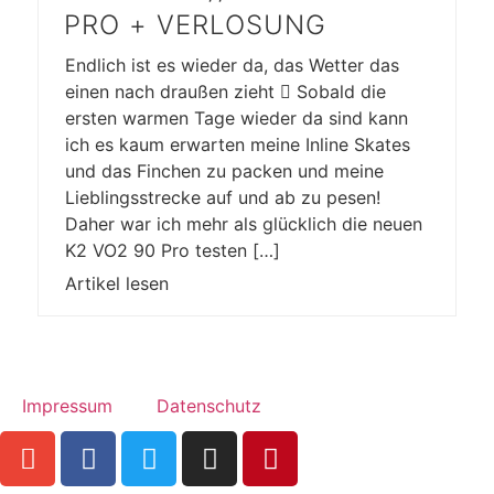
PRO + VERLOSUNG
Endlich ist es wieder da, das Wetter das
einen nach draußen zieht  Sobald die
ersten warmen Tage wieder da sind kann
ich es kaum erwarten meine Inline Skates
und das Finchen zu packen und meine
Lieblingsstrecke auf und ab zu pesen!
Daher war ich mehr als glücklich die neuen
K2 VO2 90 Pro testen […]
Artikel lesen
Impressum
Datenschutz