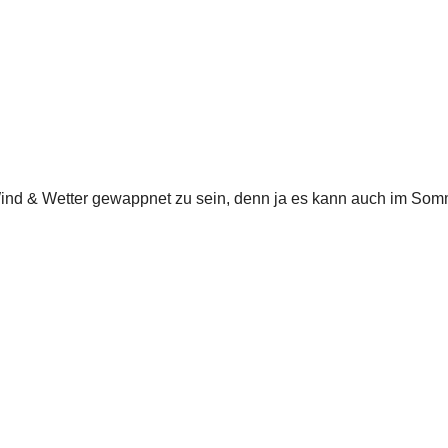
ind & Wetter gewappnet zu sein, denn ja es kann auch im Somm