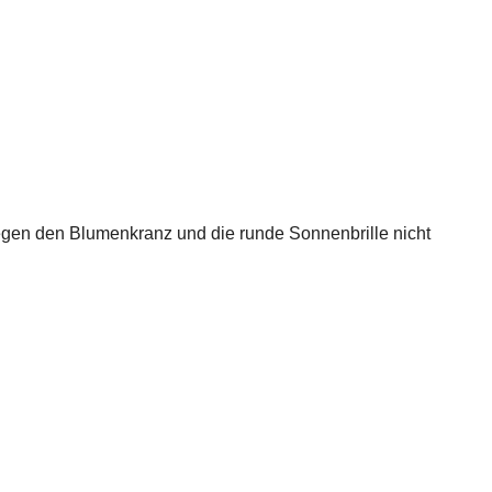
wegen den Blumenkranz und die runde Sonnenbrille nicht