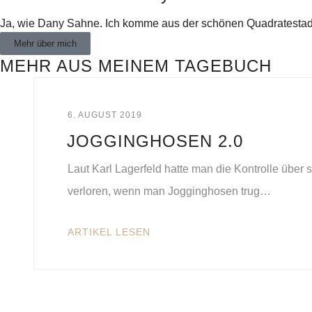
Ja, wie Dany Sahne. Ich komme aus der schönen Quadratestadt 
Mehr über mich
MEHR AUS MEINEM TAGEBUCH
6. AUGUST 2019
JOGGINGHOSEN 2.0
Laut Karl Lagerfeld hatte man die Kontrolle über 
verloren, wenn man Jogginghosen trug…
ARTIKEL LESEN