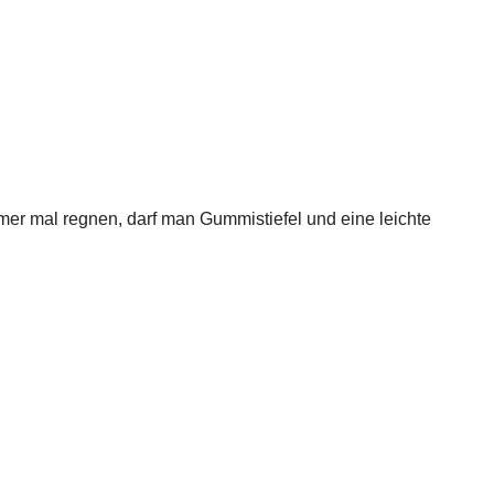
er mal regnen, darf man Gummistiefel und eine leichte