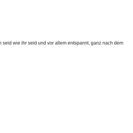
 seid wie ihr seid und vor allem entspannt, ganz nach dem