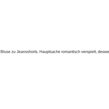
er Bluse zu Jeansshorts. Hauptsache romantisch verspielt, des