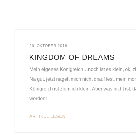
20. OKTOBER 2018
KINGDOM OF DREAMS
Mein eigenes Königreich…noch ist es klein, ok, zi
Na gut, jetzt nagelt mich nicht drauf fest, mein 
Königreich ist ziemlich klein. Aber was nicht ist, 
werden!
ARTIKEL LESEN