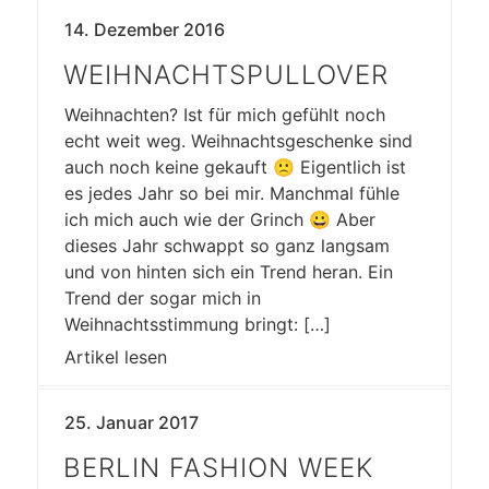
14. Dezember 2016
WEIHNACHTSPULLOVER
Weihnachten? Ist für mich gefühlt noch
echt weit weg. Weihnachtsgeschenke sind
auch noch keine gekauft 🙁 Eigentlich ist
es jedes Jahr so bei mir. Manchmal fühle
ich mich auch wie der Grinch 😀 Aber
dieses Jahr schwappt so ganz langsam
und von hinten sich ein Trend heran. Ein
Trend der sogar mich in
Weihnachtsstimmung bringt: […]
Artikel lesen
25. Januar 2017
BERLIN FASHION WEEK