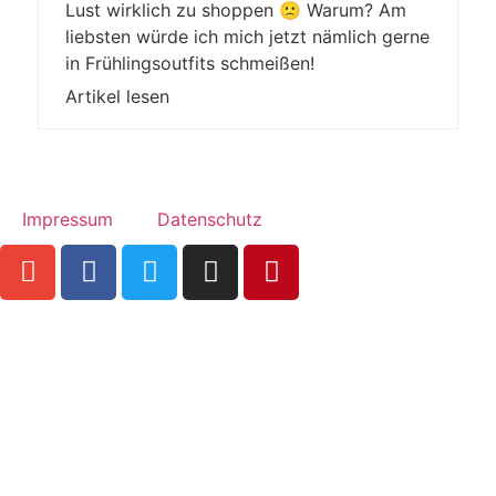
Lust wirklich zu shoppen 🙁 Warum? Am
liebsten würde ich mich jetzt nämlich gerne
in Frühlingsoutfits schmeißen!
Artikel lesen
Impressum
Datenschutz