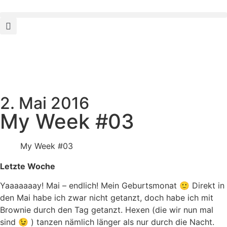
2. Mai 2016
My Week #03
My Week #03
Letzte Woche
Yaaaaaaay! Mai – endlich! Mein Geburtsmonat 🙂 Direkt in
den Mai habe ich zwar nicht getanzt, doch habe ich mit
Brownie durch den Tag getanzt. Hexen (die wir nun mal
sind 😉 ) tanzen nämlich länger als nur durch die Nacht.