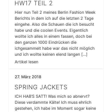
HW17 TEIL 2
Hier nun Teil 2 meines Berlin Fashion Week
Berichts in dem ich auf die letzten 2 Tage
eingehe. Also die Schauen die ich besucht
habe und die coolen Events. Eigentlich
wollte ich alles in einem fassen, doch bei
den ganzen 1000 Eindrücken die
ichgesammelt habe war das nicht möglich
und ich wollte keinen elend langen […]
Artikel lesen
27. März 2018
SPRING JACKETS
ICH HAB’S SATT! Was mich so abnervt?
Diese verdammte Kälte! Ich muss ehrlich
gestehen, ich habe im Moment sogar keine