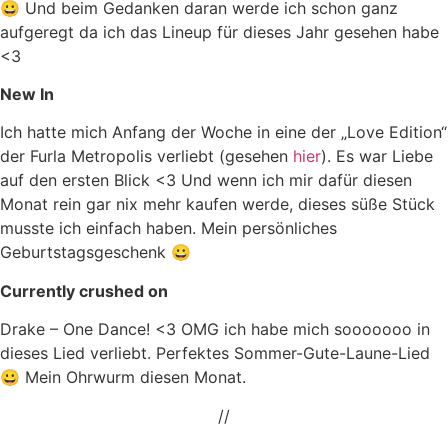
😀 Und beim Gedanken daran werde ich schon ganz
aufgeregt da ich das Lineup für dieses Jahr gesehen habe
<3
New In
Ich hatte mich Anfang der Woche in eine der „Love Edition“
der Furla Metropolis verliebt (gesehen
hier
). Es war Liebe
auf den ersten Blick <3 Und wenn ich mir dafür diesen
Monat rein gar nix mehr kaufen werde, dieses süße Stück
musste ich einfach haben. Mein persönliches
Geburtstagsgeschenk 😀
Currently crushed on
Drake – One Dance! <3 OMG ich habe mich sooooooo in
dieses Lied verliebt. Perfektes Sommer-Gute-Laune-Lied
😀 Mein Ohrwurm diesen Monat.
//