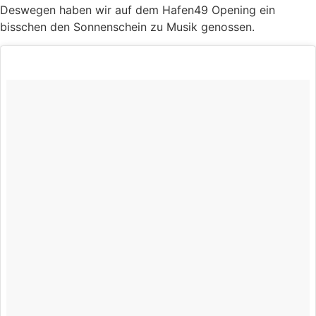
Deswegen haben wir auf dem Hafen49 Opening ein
bisschen den Sonnenschein zu Musik genossen.