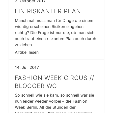
2. Oktober 2017
EIN RISKANTER PLAN
Manchmal muss man für Dinge die einem
wichtig erscheinen Risiken eingehen
richtig? Die Frage ist nur die, ob man sich
auch traut einen riskanten Plan auch durch
zuziehen.
Artikel lesen
14. Juli 2017
FASHION WEEK CIRCUS //
BLOGGER WG
So schnell wie sie kam, so schnell war sie
nun leider wieder vorbei – die Fashion
Week Berlin. All die Stunden der