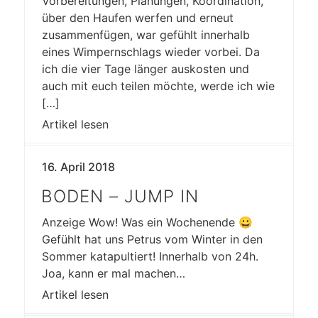
Vorbereitungen, Planungen, Koordination,
über den Haufen werfen und erneut
zusammenfügen, war gefühlt innerhalb
eines Wimpernschlags wieder vorbei. Da
ich die vier Tage länger auskosten und
auch mit euch teilen möchte, werde ich wie
[…]
Artikel lesen
16. April 2018
BODEN – JUMP IN
Anzeige Wow! Was ein Wochenende 😀
Gefühlt hat uns Petrus vom Winter in den
Sommer katapultiert! Innerhalb von 24h.
Joa, kann er mal machen…
Artikel lesen