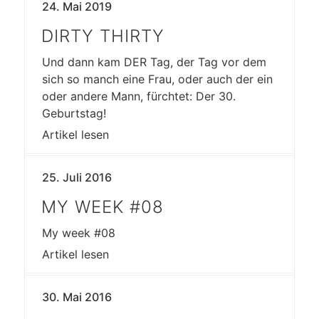
24. Mai 2019
DIRTY THIRTY
Und dann kam DER Tag, der Tag vor dem
sich so manch eine Frau, oder auch der ein
oder andere Mann, fürchtet: Der 30.
Geburtstag!
Artikel lesen
25. Juli 2016
MY WEEK #08
My week #08
Artikel lesen
30. Mai 2016