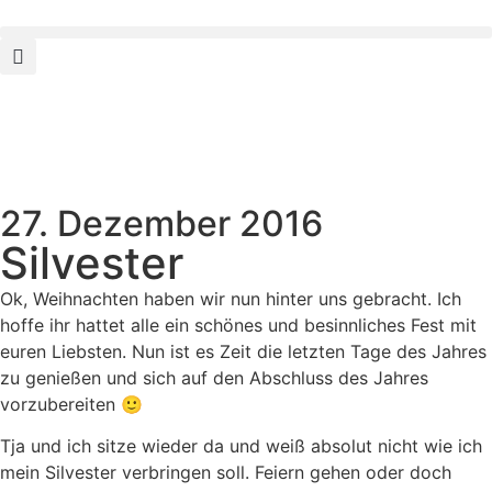
27. Dezember 2016
Silvester
Ok, Weihnachten haben wir nun hinter uns gebracht. Ich
hoffe ihr hattet alle ein schönes und besinnliches Fest mit
euren Liebsten. Nun ist es Zeit die letzten Tage des Jahres
zu genießen und sich auf den Abschluss des Jahres
vorzubereiten 🙂
Tja und ich sitze wieder da und weiß absolut nicht wie ich
mein Silvester verbringen soll. Feiern gehen oder doch