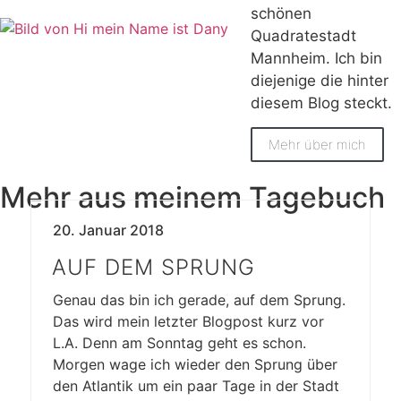
schönen
Quadratestadt
Mannheim. Ich bin
diejenige die hinter
diesem Blog steckt.
Mehr über mich
Mehr aus meinem Tagebuch
20. Januar 2018
AUF DEM SPRUNG
Genau das bin ich gerade, auf dem Sprung.
Das wird mein letzter Blogpost kurz vor
L.A. Denn am Sonntag geht es schon.
Morgen wage ich wieder den Sprung über
den Atlantik um ein paar Tage in der Stadt