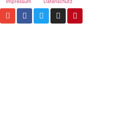
Impressum
Datenschutz