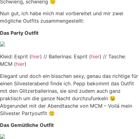
Schwierig, schwierig 🙁
Nun gut, ich habe mich mal vorbereitet und mir zwei
mögliche Outfits zusammengestellt:
Das Party Outfit
Kleid: Esprit (
hier
) // Ballerinas: Esprit (
hier
) // Tasche:
MCM (
hier
)
Elegant und doch ein bisschen sexy, genau das richtige für
einen Silvesterabend finde ich. Pepp bekommt das Outfit
mit den Glitzerballerinas, sie sind zudem auch ganz
praktisch um die ganze Nacht durchzufunkeln 😉
Abgerundet mit der Abendtasche von MCM – Voilá mein
Silvester Partyoutfit 🙂
Das Gemütliche Outfit