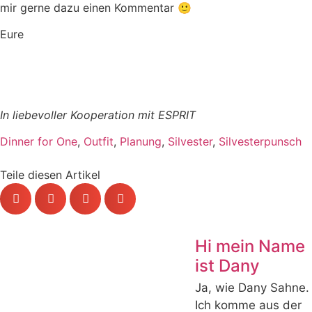
mir gerne dazu einen Kommentar 🙂
Eure
In liebevoller Kooperation mit ESPRIT
Dinner for One
,
Outfit
,
Planung
,
Silvester
,
Silvesterpunsch
Teile diesen Artikel
Hi mein Name
ist Dany
Ja, wie Dany Sahne.
Ich komme aus der