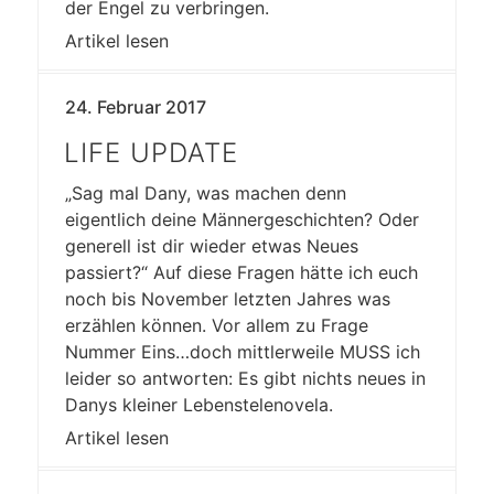
der Engel zu verbringen.
Artikel lesen
24. Februar 2017
LIFE UPDATE
„Sag mal Dany, was machen denn
eigentlich deine Männergeschichten? Oder
generell ist dir wieder etwas Neues
passiert?“ Auf diese Fragen hätte ich euch
noch bis November letzten Jahres was
erzählen können. Vor allem zu Frage
Nummer Eins…doch mittlerweile MUSS ich
leider so antworten: Es gibt nichts neues in
Danys kleiner Lebenstelenovela.
Artikel lesen