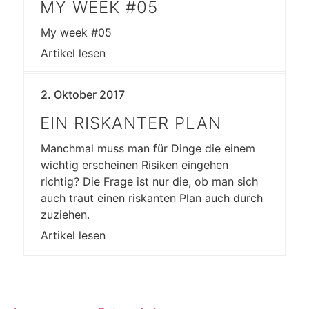
MY WEEK #05
My week #05
Artikel lesen
2. Oktober 2017
EIN RISKANTER PLAN
Manchmal muss man für Dinge die einem
wichtig erscheinen Risiken eingehen
richtig? Die Frage ist nur die, ob man sich
auch traut einen riskanten Plan auch durch
zuziehen.
Artikel lesen