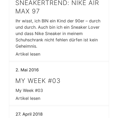
SNEAKERTREND: NIKE AIR
MAX 97
Ihr wisst, ich BIN ein Kind der 90er – durch
und durch. Auch bin ich ein Sneaker Lover
und dass Nike Sneaker in meinem
Schuhschrank nicht fehlen dürfen ist kein
Geheimnis.
Artikel lesen
2. Mai 2016
MY WEEK #03
My Week #03
Artikel lesen
27. April 2018