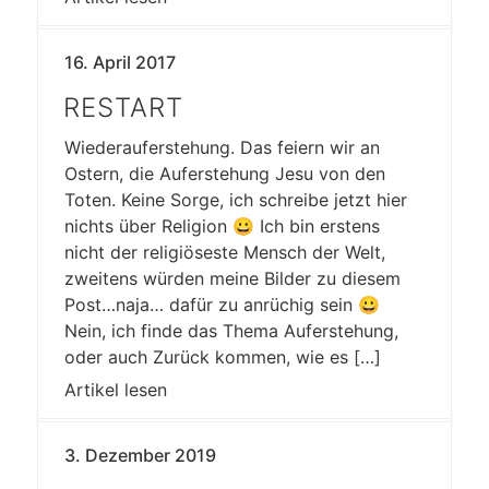
16. April 2017
RESTART
Wiederauferstehung. Das feiern wir an
Ostern, die Auferstehung Jesu von den
Toten. Keine Sorge, ich schreibe jetzt hier
nichts über Religion 😀 Ich bin erstens
nicht der religiöseste Mensch der Welt,
zweitens würden meine Bilder zu diesem
Post…naja… dafür zu anrüchig sein 😀
Nein, ich finde das Thema Auferstehung,
oder auch Zurück kommen, wie es […]
Artikel lesen
3. Dezember 2019