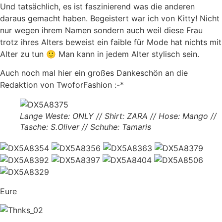
Und tatsächlich, es ist faszinierend was die anderen
daraus gemacht haben. Begeistert war ich von Kitty! Nicht
nur wegen ihrem Namen sondern auch weil diese Frau
trotz ihres Alters beweist ein faible für Mode hat nichts mit
Alter zu tun 🙂 Man kann in jedem Alter stylisch sein.
Auch noch mal hier ein großes Dankeschön an die
Redaktion von TwoforFashion :-*
Lange Weste: ONLY // Shirt: ZARA // Hose: Mango //
Tasche: S.Oliver // Schuhe: Tamaris
Eure