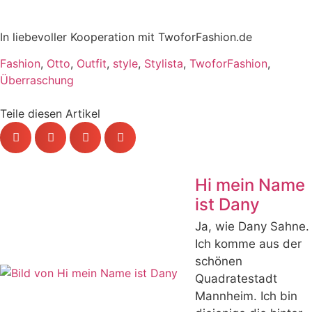
In liebevoller Kooperation mit TwoforFashion.de
Fashion
,
Otto
,
Outfit
,
style
,
Stylista
,
TwoforFashion
,
Überraschung
Teile diesen Artikel
Hi mein Name
ist Dany
Ja, wie Dany Sahne.
Ich komme aus der
schönen
Quadratestadt
Mannheim. Ich bin