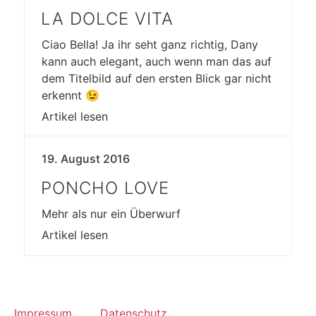
LA DOLCE VITA
Ciao Bella! Ja ihr seht ganz richtig, Dany
kann auch elegant, auch wenn man das auf
dem Titelbild auf den ersten Blick gar nicht
erkennt 😉
Artikel lesen
19. August 2016
PONCHO LOVE
Mehr als nur ein Überwurf
Artikel lesen
Impressum
Datenschutz