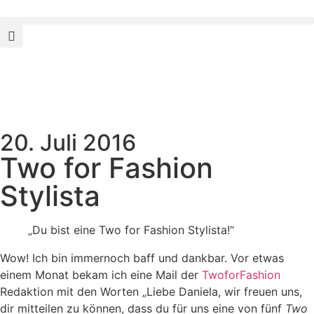
20. Juli 2016
Two for Fashion
Stylista
„Du bist eine Two for Fashion Stylista!“
Wow! Ich bin immernoch baff und dankbar. Vor etwas
einem Monat bekam ich eine Mail der
TwoforFashion
Redaktion mit den Worten „Liebe Daniela, wir freuen uns,
dir mitteilen zu können, dass du für uns eine von fünf
Two