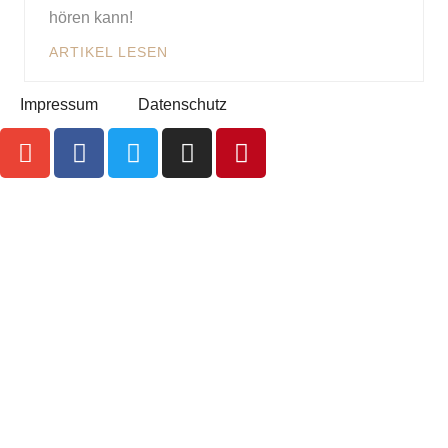
hören kann!
ARTIKEL LESEN
Impressum
Datenschutz