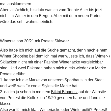
mal ausklammern.
Aber tatsächlich, bis dato war ich vom Teenie Alter bis jetzt
nicht im Winter in den Bergen. Aber mit dem neuen Partner
wäre das sehr wahrscheinlich.
Wintersaison 20/21 mit Protest Skiwear
Also habe ich mich auf die Suche gemacht, denn nach einem
Winter Shooting bei dem ich mal war wusste ich, dass Winter- /
Skijacken nicht mit einer Fashion Winterjacke vergleichbar
sind! Und zwei Faktoren haben mich direkt wieder zur Marke
Protest geführt:
1. kenne ich die Marke von unserem Sporthaus in der Stadt
und weiß was für coole Styles die Marke hat.
2. da ich ja schon in meinem
Bikini Blogpost
auf der Website
von Protest die Kollektion 19/20 gesehen habe und fand die
klasse!
Also war für mich klar: Winterjacke oder Winteroutfit? Protest!