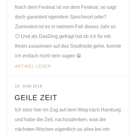
Nach dem Festival ist vor dem Festival, so sagt
doch garantiert irgendein Sprichwort oder?
Zumindest ist es in meinem Fall dieses Jahr so
🙂 Und als DasDing gefragt hat ob ich für mit
Ihnen zusammen auf das Southside gehe, konnte
ich einfach nicht nein sagen 😀
ARTIKEL LESEN
19. JUNI 2018
GEILE ZEIT
Ich sitze hier im Zug auf dem Weg nach Hamburg
und habe die Zeit, nachzudenken, was die
nächsten Wochen eigentlich so alles bei mir