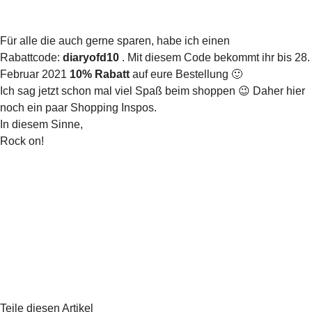
Für alle die auch gerne sparen, habe ich einen
Rabattcode:
diaryofd10
. Mit diesem Code bekommt ihr bis 28.
Februar 2021
10% Rabatt
auf eure Bestellung 🙂
Ich sag jetzt schon mal viel Spaß beim shoppen 😉 Daher hier
noch ein paar Shopping Inspos.
In diesem Sinne,
Rock on!
Teile diesen Artikel