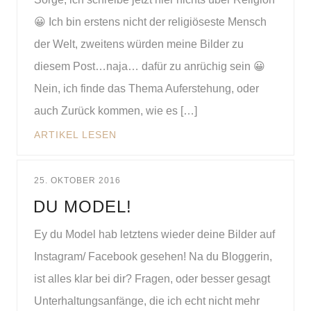
😀 Ich bin erstens nicht der religiöseste Mensch
der Welt, zweitens würden meine Bilder zu
diesem Post…naja… dafür zu anrüchig sein 😀
Nein, ich finde das Thema Auferstehung, oder
auch Zurück kommen, wie es […]
ARTIKEL LESEN
25. OKTOBER 2016
DU MODEL!
Ey du Model hab letztens wieder deine Bilder auf
Instagram/ Facebook gesehen! Na du Bloggerin,
ist alles klar bei dir? Fragen, oder besser gesagt
Unterhaltungsanfänge, die ich echt nicht mehr