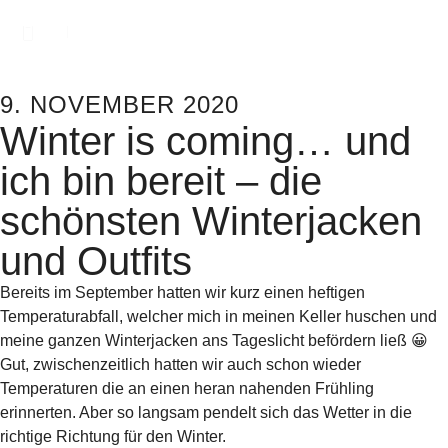
9. NOVEMBER 2020
Winter is coming… und
ich bin bereit – die
schönsten Winterjacken
und Outfits
Bereits im September hatten wir kurz einen heftigen
Temperaturabfall, welcher mich in meinen Keller huschen und
meine ganzen Winterjacken ans Tageslicht befördern ließ 😀
Gut, zwischenzeitlich hatten wir auch schon wieder
Temperaturen die an einen heran nahenden Frühling
erinnerten. Aber so langsam pendelt sich das Wetter in die
richtige Richtung für den Winter.