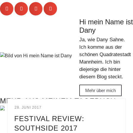
Hi mein Name ist
Dany
Ja, wie Dany Sahne.
Ich komme aus der
schönen Quadratestadt
Mannheim. Ich bin
diejenige die hinter
diesem Blog steckt.
Mehr über mich
MEHR AUS MEINEM TAGEBUCH
28. JUNI 2017
FESTIVAL REVIEW:
SOUTHSIDE 2017