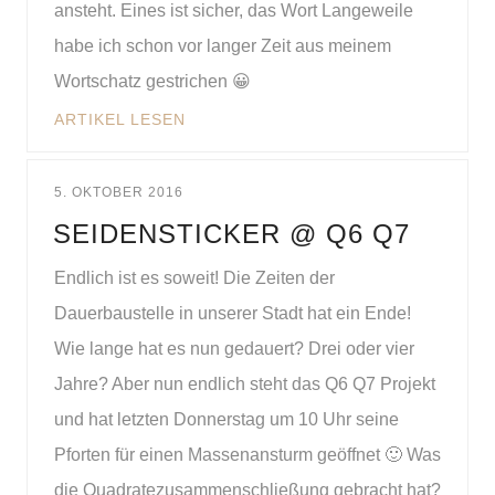
ansteht. Eines ist sicher, das Wort Langeweile
habe ich schon vor langer Zeit aus meinem
Wortschatz gestrichen 😀
ARTIKEL LESEN
5. OKTOBER 2016
SEIDENSTICKER @ Q6 Q7
Endlich ist es soweit! Die Zeiten der
Dauerbaustelle in unserer Stadt hat ein Ende!
Wie lange hat es nun gedauert? Drei oder vier
Jahre? Aber nun endlich steht das Q6 Q7 Projekt
und hat letzten Donnerstag um 10 Uhr seine
Pforten für einen Massenansturm geöffnet 🙂 Was
die Quadratezusammenschließung gebracht hat?