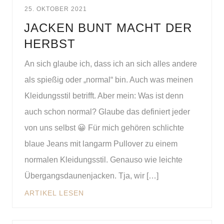
25. OKTOBER 2021
JACKEN BUNT MACHT DER
HERBST
An sich glaube ich, dass ich an sich alles andere
als spießig oder „normal“ bin. Auch was meinen
Kleidungsstil betrifft. Aber mein: Was ist denn
auch schon normal? Glaube das definiert jeder
von uns selbst 😀 Für mich gehören schlichte
blaue Jeans mit langarm Pullover zu einem
normalen Kleidungsstil. Genauso wie leichte
Übergangsdaunenjacken. Tja, wir […]
ARTIKEL LESEN