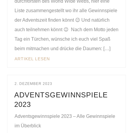
durchforsten des World Wide Webs, hier eine
Liste zusammengestellt wo ihr alle Gewinnspiele
der Adventszeit finden könnt 😉 Und natürlich
auch teilnehmen könnt 😉 Nach dem Motto jeden
Tag ein Türchen, wünsche ich euch viel Spaß
beim mitmachen und drücke die Daumen: […]
ARTIKEL LESEN
2. DEZEMBER 2023
ADVENTSGEWINNSPIELE
2023
Adventsgewinnspiele 2023 – Alle Gewinnspiele
im Überblick