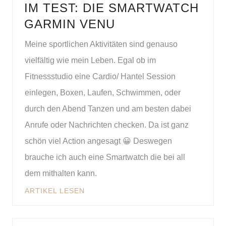
IM TEST: DIE SMARTWATCH
GARMIN VENU
Meine sportlichen Aktivitäten sind genauso
vielfältig wie mein Leben. Egal ob im
Fitnessstudio eine Cardio/ Hantel Session
einlegen, Boxen, Laufen, Schwimmen, oder
durch den Abend Tanzen und am besten dabei
Anrufe oder Nachrichten checken. Da ist ganz
schön viel Action angesagt 😀 Deswegen
brauche ich auch eine Smartwatch die bei all
dem mithalten kann.
ARTIKEL LESEN