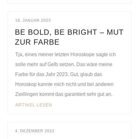
18. JANUAR 2023
BE BOLD, BE BRIGHT – MUT
ZUR FARBE
Tja, eines meiner letzten Horoskope sagte ich
solle mehr auf Gelb setzen. Das wäre meine
Farbe für das Jahr 2023. Gut, glaub das
Horoskop kannte mich nicht und bei anderen
Zwillingen kommt das garantiert sehr gut an.
ARTIKEL LESEN
4. DEZEMBER 2022