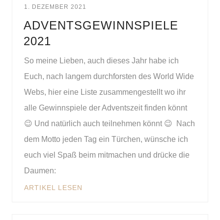
1. DEZEMBER 2021
ADVENTSGEWINNSPIELE
2021
So meine Lieben, auch dieses Jahr habe ich
Euch, nach langem durchforsten des World Wide
Webs, hier eine Liste zusammengestellt wo ihr
alle Gewinnspiele der Adventszeit finden könnt
😉 Und natürlich auch teilnehmen könnt 😉 Nach
dem Motto jeden Tag ein Türchen, wünsche ich
euch viel Spaß beim mitmachen und drücke die
Daumen:
ARTIKEL LESEN