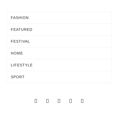
FASHION
FEATURED
FESTIVAL
HOME
LIFESTYLE
SPORT