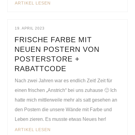
ARTIKEL LESEN
19. APRIL 2023
FRISCHE FARBE MIT
NEUEN POSTERN VON
POSTERSTORE +
RABATTCODE
Nach zwei Jahren war es endlich Zeit! Zeit für
einen frischen „Anstrich“ bei uns zuhause 🙂 Ich
hatte mich mittlerweile mehr als satt gesehen an
den Postern die unsere Wände mit Farbe und
Leben zieren. Es musste etwas Neues her!
ARTIKEL LESEN