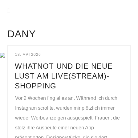
DANY
18. MAI 2026
WHATNOT UND DIE NEUE
LUST AM LIVE(STREAM)-
SHOPPING
Vor 2 Wochen fing alles an. Während ich durch
Instagram scrollte, wurden mir plötzlich immer
wieder Werbeanzeigen ausgespielt: Frauen, die
stolz ihre Ausbeute einer neuen App
präsentierten. Designerstücke, die sie dort