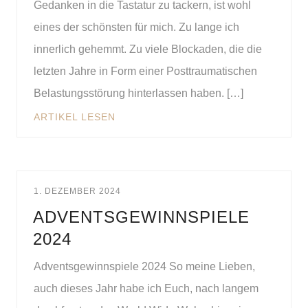
Gedanken in die Tastatur zu tackern, ist wohl
eines der schönsten für mich. Zu lange ich
innerlich gehemmt. Zu viele Blockaden, die die
letzten Jahre in Form einer Posttraumatischen
Belastungsstörung hinterlassen haben. […]
ARTIKEL LESEN
1. DEZEMBER 2024
ADVENTSGEWINNSPIELE
2024
Adventsgewinnspiele 2024 So meine Lieben,
auch dieses Jahr habe ich Euch, nach langem