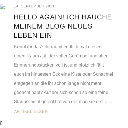
14. SEPTEMBER 2021
HELLO AGAIN! ICH HAUCHE
MEINEM BLOG NEUES
LEBEN EIN
Kennt ihr das? Ihr räumt endlich mal diesen
einen Raum auf, der voller Gerümpel und alten
Erinnerungsstücken voll ist und plötzlich fällt
euch im hintersten Eck eine Kiste oder Schachtel
entgegen an die ihr schon lange nicht mehr
gedacht habt? Auf der sich schon so eine feine
Staubschicht gelegt hat von der man sie erst […]
ARTIKEL LESEN