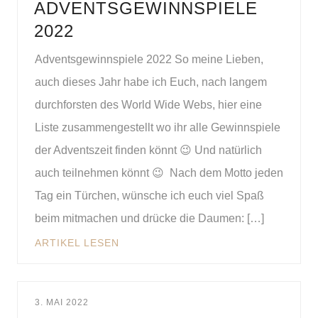
ADVENTSGEWINNSPIELE
2022
Adventsgewinnspiele 2022 So meine Lieben,
auch dieses Jahr habe ich Euch, nach langem
durchforsten des World Wide Webs, hier eine
Liste zusammengestellt wo ihr alle Gewinnspiele
der Adventszeit finden könnt 😉 Und natürlich
auch teilnehmen könnt 😉 Nach dem Motto jeden
Tag ein Türchen, wünsche ich euch viel Spaß
beim mitmachen und drücke die Daumen: […]
ARTIKEL LESEN
3. MAI 2022