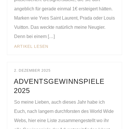
angeblich für gerade einmal 1€ ersteigert hätten.
Marken wie Yves Saint Laurent, Prada oder Louis
Vuitton. Das weckte natürlich meine Neugier.
Denn bei einem […]
ARTIKEL LESEN
2. DEZEMBER 2025
ADVENTSGEWINNSPIELE
2025
So meine Lieben, auch dieses Jahr habe ich
Euch, nach langem durchforsten des World Wide
Webs, hier eine Liste zusammengestellt wo ihr