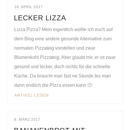
18. APRIL 2017
LECKER LIZZA
Lizza Pizza? Mein eigentlich wollte ich euch auf
dem Blog eine andere gesunde Alternative zum
normalen Pizzateig vorstellen und zwar
Blumenkohl Pizzateig. Aber glaubt mir, er ist zwar
gesund und lecker, doch nichts für die schnelle
Küche. Da braucht man fast ne Stunde bis man
dann endlich die Pizza essen kann 🙁
ARTIKEL LESEN
8. MÄRZ 2017