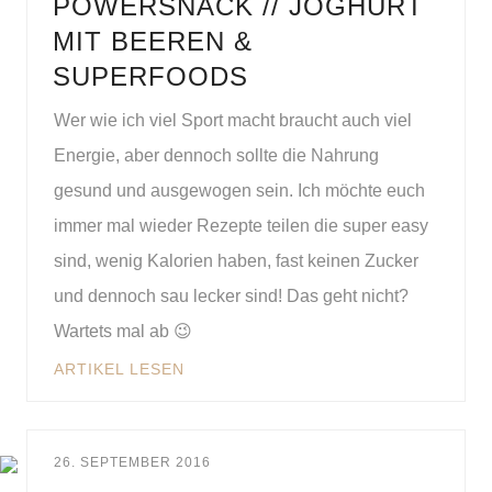
POWERSNACK // JOGHURT
MIT BEEREN &
SUPERFOODS
Wer wie ich viel Sport macht braucht auch viel
Energie, aber dennoch sollte die Nahrung
gesund und ausgewogen sein. Ich möchte euch
immer mal wieder Rezepte teilen die super easy
sind, wenig Kalorien haben, fast keinen Zucker
und dennoch sau lecker sind! Das geht nicht?
Wartets mal ab 😉
ARTIKEL LESEN
26. SEPTEMBER 2016