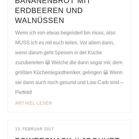
BANANENBROT MIT
ERDBEEREN UND
WALNÜSSEN
Wenn ich von etwas begeistert bin muss, also
MUSS ich es mit euch teilen. Vor allem dann,
wenn darum geht Speisen in der Küche
zuzubereiten 😀 Welche die dann sogar mir, dem
größten Küchenlegastheniker, gelingen 😀 Wenn
sie dann auch noch gesund und Low-Carb sind –
Perfekt!
ARTIKEL LESEN
13. FEBRUAR 2017