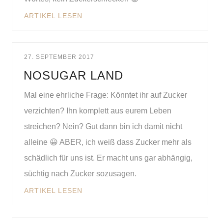
ARTIKEL LESEN
27. SEPTEMBER 2017
NOSUGAR LAND
Mal eine ehrliche Frage: Könntet ihr auf Zucker
verzichten? Ihn komplett aus eurem Leben
streichen? Nein? Gut dann bin ich damit nicht
alleine 😀 ABER, ich weiß dass Zucker mehr als
schädlich für uns ist. Er macht uns gar abhängig,
süchtig nach Zucker sozusagen.
ARTIKEL LESEN