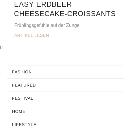
EASY ERDBEER-
CHEESECAKE-CROISSANTS
Frühlingsgefühle auf der Zunge
ARTIKEL LESEN
FASHION
FEATURED
FESTIVAL
HOME
LIFESTYLE