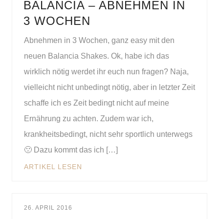
BALANCIA – ABNEHMEN IN
3 WOCHEN
Abnehmen in 3 Wochen, ganz easy mit den
neuen Balancia Shakes. Ok, habe ich das
wirklich nötig werdet ihr euch nun fragen? Naja,
vielleicht nicht unbedingt nötig, aber in letzter Zeit
schaffe ich es Zeit bedingt nicht auf meine
Ernährung zu achten. Zudem war ich,
krankheitsbedingt, nicht sehr sportlich unterwegs
🙁 Dazu kommt das ich […]
ARTIKEL LESEN
26. APRIL 2016