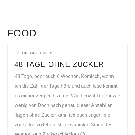
FOOD
12. OKTOBER 2018
48 TAGE OHNE ZUCKER
48 Tage, oder auch 6 Wochen. Komisch, wenn
ich die Zahl der Tage höre und auch lese kommt
es mir im Vergleich zu der Wochenzahl irgendwie
wenig vor. Doch nach genau dieser Anzahl an
Tagen ohne Zucker kann ich euch sagen, sie
zuckerfrei zu leben ist, im wahrsten Sinne des
Wortes, kein Zuckerschlecken 😉