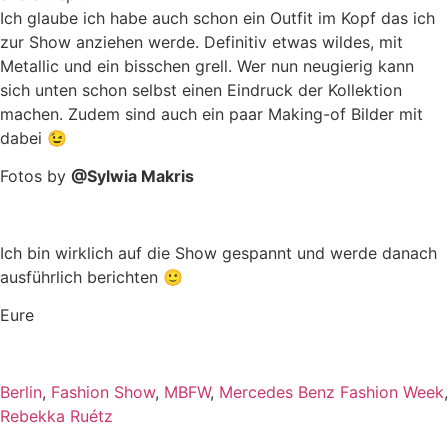
Ich glaube ich habe auch schon ein Outfit im Kopf das ich
zur Show anziehen werde. Definitiv etwas wildes, mit
Metallic und ein bisschen grell. Wer nun neugierig kann
sich unten schon selbst einen Eindruck der Kollektion
machen. Zudem sind auch ein paar Making-of Bilder mit
dabei 😉
Fotos by
@Sylwia Makris
Ich bin wirklich auf die Show gespannt und werde danach
ausführlich berichten 🙂
Eure
Berlin
,
Fashion Show
,
MBFW
,
Mercedes Benz Fashion Week
,
Rebekka Ruétz