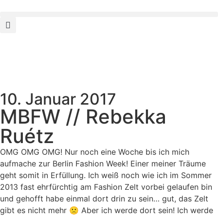
10. Januar 2017
MBFW // Rebekka
Ruétz
OMG OMG OMG! Nur noch eine Woche bis ich mich
aufmache zur Berlin Fashion Week! Einer meiner Träume
geht somit in Erfüllung. Ich weiß noch wie ich im Sommer
2013 fast ehrfürchtig am Fashion Zelt vorbei gelaufen bin
und gehofft habe einmal dort drin zu sein… gut, das Zelt
gibt es nicht mehr 🙁 Aber ich werde dort sein! Ich werde