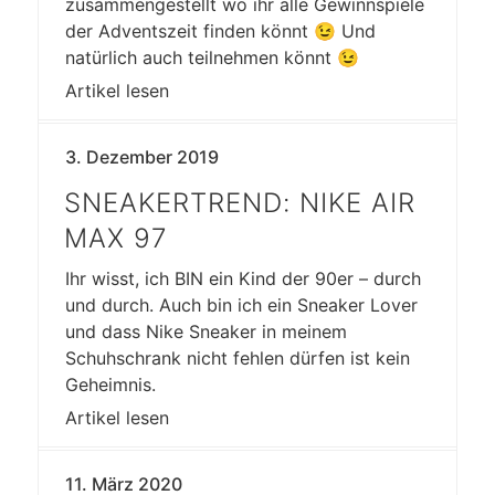
zusammengestellt wo ihr alle Gewinnspiele
der Adventszeit finden könnt 😉 Und
natürlich auch teilnehmen könnt 😉
Artikel lesen
3. Dezember 2019
SNEAKERTREND: NIKE AIR
MAX 97
Ihr wisst, ich BIN ein Kind der 90er – durch
und durch. Auch bin ich ein Sneaker Lover
und dass Nike Sneaker in meinem
Schuhschrank nicht fehlen dürfen ist kein
Geheimnis.
Artikel lesen
11. März 2020