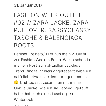
31. Januar 2017
FASHION WEEK OUTFIT
#02 // ZARA JACKE, ZARA
PULLOVER, SASSYCLASSY
TASCHE & BALENCIAGA
BOOTS
Berliner Freiheit// Hier nun mein 2. Outfit
zur Fashion Week in Berlin. Wie ja schon in
meinem Post zum aktuellen Lackleder
Trend (findet ihr hier) angeteasert habe ich
natürlich etwas Lackleder mitgenommen
🙂 Und tadaaa, zusammen mit meiner
Gorilla Jacke, wie ich sie liebevoll getauft
habe, habe ich einen kuscheligen
Winterlook.