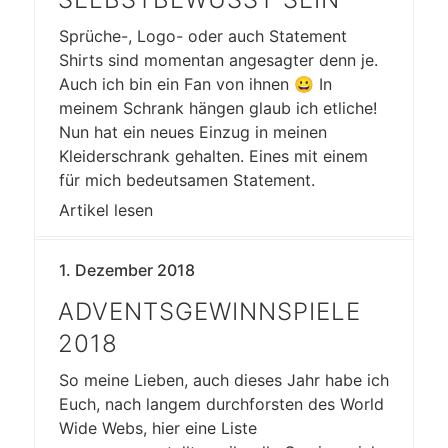
Sprüche-, Logo- oder auch Statement
Shirts sind momentan angesagter denn je.
Auch ich bin ein Fan von ihnen 😀 In
meinem Schrank hängen glaub ich etliche!
Nun hat ein neues Einzug in meinen
Kleiderschrank gehalten. Eines mit einem
für mich bedeutsamen Statement.
Artikel lesen
1. Dezember 2018
ADVENTSGEWINNSPIELE
2018
So meine Lieben, auch dieses Jahr habe ich
Euch, nach langem durchforsten des World
Wide Webs, hier eine Liste