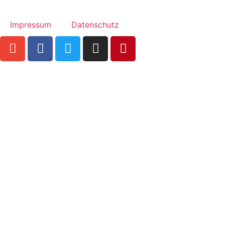
Impressum
Datenschutz