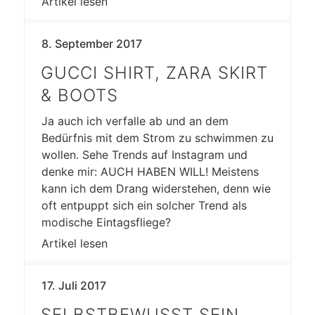
Artikel lesen
8. September 2017
GUCCI SHIRT, ZARA SKIRT
& BOOTS
Ja auch ich verfalle ab und an dem
Bedürfnis mit dem Strom zu schwimmen zu
wollen. Sehe Trends auf Instagram und
denke mir: AUCH HABEN WILL! Meistens
kann ich dem Drang widerstehen, denn wie
oft entpuppt sich ein solcher Trend als
modische Eintagsfliege?
Artikel lesen
17. Juli 2017
SELBSTBEWUSST SEIN