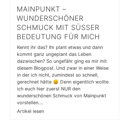
MAINPUNKT –
WUNDERSCHÖNER
SCHMUCK MIT SÜSSER B
EDEUTUNG FÜR MICH
Kennt ihr das? Ihr plant etwas und dann
kommt ganz ungeplant das Leben
dazwischen? So ungefähr ging es mir mit
diesem Blogpost. Und zwar in einer Weise
in der ich nicht, zumindest so schnell,
gerechnet hätte 😀 Denn eigentlich wollte
ich euch hier zuerst NUR den
wunderschönen Schmuck von Mainpunkt
vorstellen….
Artikel lesen