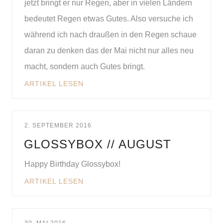
jetzt bringt er nur Regen, aber in vielen Ländern
bedeutet Regen etwas Gutes. Also versuche ich
während ich nach draußen in den Regen schaue
daran zu denken das der Mai nicht nur alles neu
macht, sondern auch Gutes bringt.
ARTIKEL LESEN
2. SEPTEMBER 2016
GLOSSYBOX // AUGUST
Happy Birthday Glossybox!
ARTIKEL LESEN