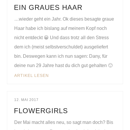
EIN GRAUES HAAR
…wieder geht ein Jahr. Ok dieses besagte graue
Haar habe ich bislang auf meinem Kopf noch
nicht entdeckt 😀 Und dass trotz all den Stress
dem ich (meist selbstverschuldet) ausgeliefert
bin. Deswegen kann ich nun sagen: Dany, für
deine nun 29 Jahre hast du dich gut gehalten 🙂
ARTIKEL LESEN
12. MAI 2017
FLOWERGIRLS
Der Mai macht alles neu, so sagt man doch? Bis