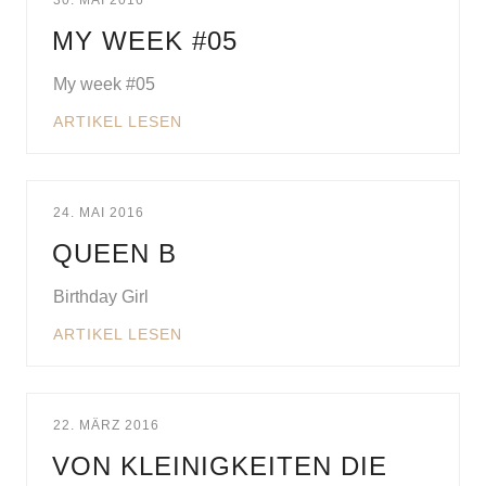
30. MAI 2016
MY WEEK #05
My week #05
ARTIKEL LESEN
24. MAI 2016
QUEEN B
Birthday Girl
ARTIKEL LESEN
22. MÄRZ 2016
VON KLEINIGKEITEN DIE