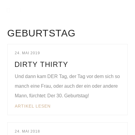
GEBURTSTAG
24. MAI 2019
DIRTY THIRTY
Und dann kam DER Tag, der Tag vor dem sich so
manch eine Frau, oder auch der ein oder andere
Mann, fürchtet: Der 30. Geburtstag!
ARTIKEL LESEN
24. MAI 2018