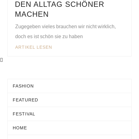
DEN ALLTAG SCHÖNER
MACHEN
Zugegeben vieles brauchen wir nicht wirklich,
doch es ist schön sie zu haben
ARTIKEL LESEN
FASHION
FEATURED
FESTIVAL
HOME