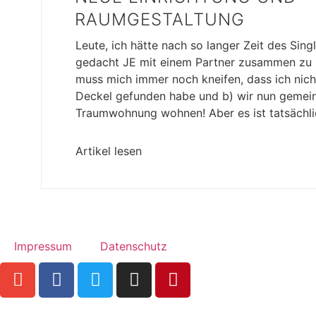
RAUMGESTALTUNG
Leute, ich hätte nach so langer Zeit des Singl
gedacht JE mit einem Partner zusammen zu z
muss mich immer noch kneifen, dass ich nich
Deckel gefunden habe und b) wir nun gemein
Traumwohnung wohnen! Aber es ist tatsächli
Artikel lesen
Impressum
Datenschutz