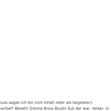
ss sagen ich bin vom Inhalt mehr als begeistert.
wirbel* Benefit Gimme Brow Brush! Gut der war -leider- in