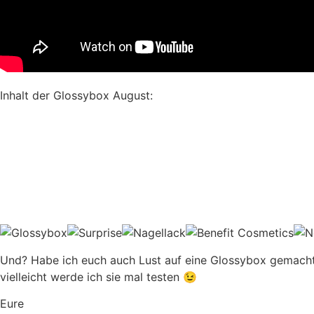
Inhalt der Glossybox August:
Und? Habe ich euch auch Lust auf eine Glossybox gemach
vielleicht werde ich sie mal testen 😉
Eure